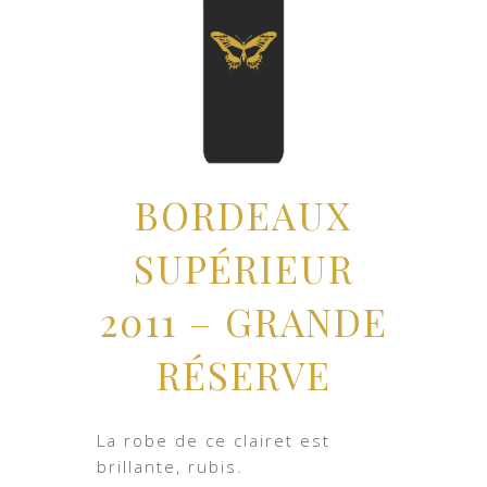
BORDEAUX
SUPÉRIEUR
2011 – GRANDE
RÉSERVE
La robe de ce clairet est
brillante, rubis.